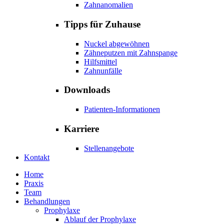
Zahnanomalien
Tipps für Zuhause
Nuckel abgewöhnen
Zähneputzen mit Zahnspange
Hilfsmittel
Zahnunfälle
Downloads
Patienten-Informationen
Karriere
Stellenangebote
Kontakt
Home
Praxis
Team
Behandlungen
Prophylaxe
Ablauf der Prophylaxe