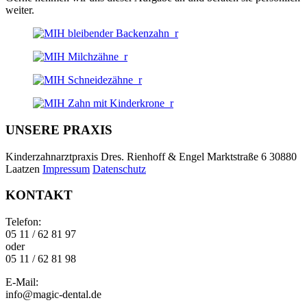
weiter.
UNSERE PRAXIS
Kinderzahnarztpraxis Dres. Rienhoff & Engel Marktstraße 6 30880
Laatzen
Impressum
Datenschutz
KONTAKT
Telefon:
05 11 / 62 81 97
oder
05 11 / 62 81 98
E-Mail:
info@magic-dental.de