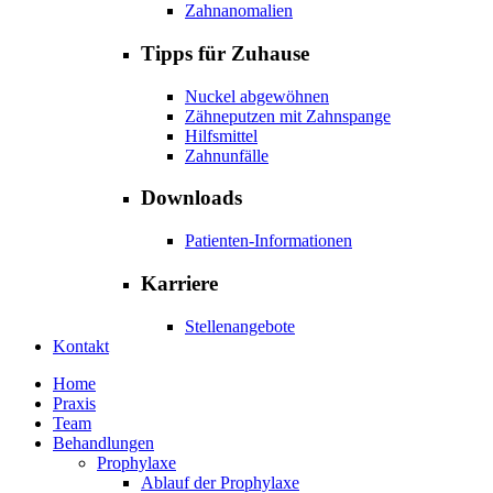
Zahnanomalien
Tipps für Zuhause
Nuckel abgewöhnen
Zähneputzen mit Zahnspange
Hilfsmittel
Zahnunfälle
Downloads
Patienten-Informationen
Karriere
Stellenangebote
Kontakt
Home
Praxis
Team
Behandlungen
Prophylaxe
Ablauf der Prophylaxe